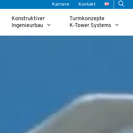
Karriere
Kontakt
Konstruktiver
Turmkonzepte
Ingenieurbau
K-Tower Systems