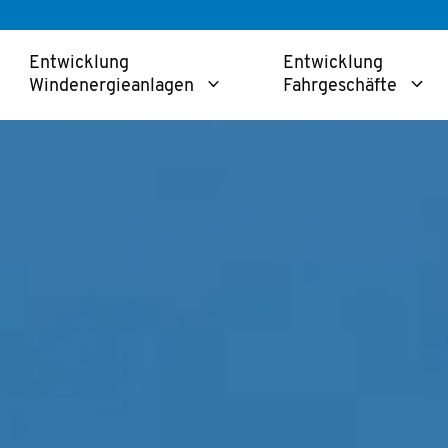
Entwicklung
Entwicklung
Windenergieanlagen
Fahrgeschäfte