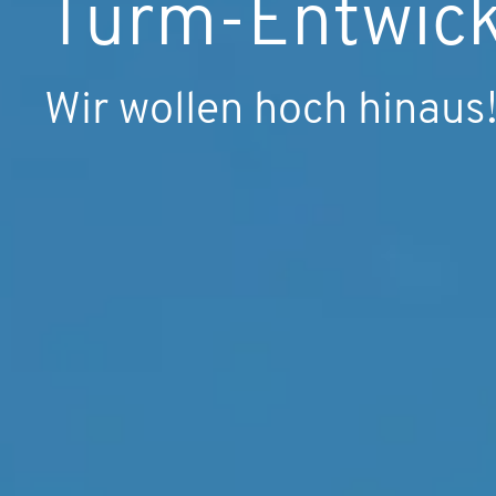
Turm-Entwick
Wir wollen hoch hinaus