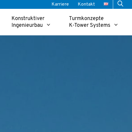
Karriere
Kontakt
Konstruktiver
Turmkonzepte
Ingenieurbau
K-Tower Systems