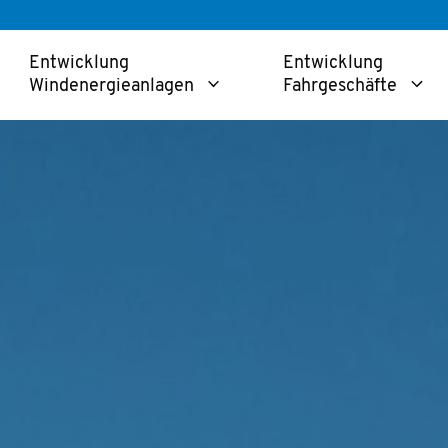
Entwicklung
Entwicklung
Windenergieanlagen
Fahrgeschäfte