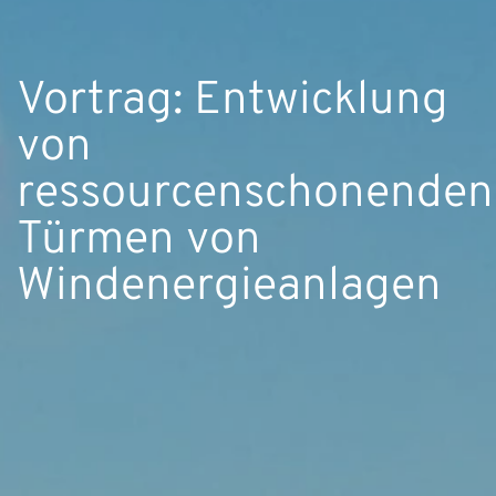
Vortrag: Entwicklung
von
ressourcenschonenden
Türmen von
Windenergieanlagen