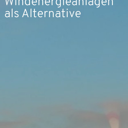
Windenergieanlagen
als Alternative