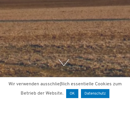
Wir verwenden ausschließlich essentielle Cookies zum
Betrieb der Website.
OK
Datenschutz
3. November 2020
von
Mariam Paktiani