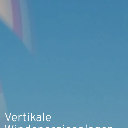
Vertikale