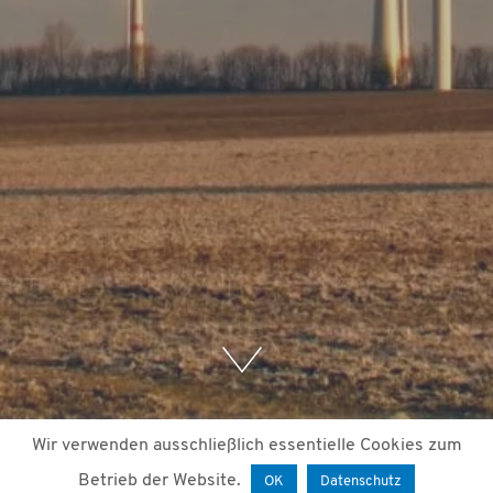
Wir verwenden ausschließlich essentielle Cookies zum
Betrieb der Website.
OK
Datenschutz