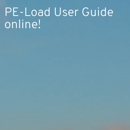
PE-Load User Guide
online!